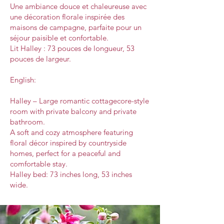
Une ambiance douce et chaleureuse avec
une décoration florale inspirée des
maisons de campagne, parfaite pour un
séjour paisible et confortable.
Lit Halley : 73 pouces de longueur, 53
pouces de largeur.
English:
Halley – Large romantic cottagecore-style
room with private balcony and private
bathroom.
A soft and cozy atmosphere featuring
floral décor inspired by countryside
homes, perfect for a peaceful and
comfortable stay.
Halley bed: 73 inches long, 53 inches
wide.