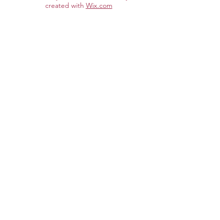
created with
Wix.com