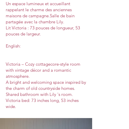
Un espace lumineux et accueillant
rappelant le charme des anciennes
maisons de campagne.Salle de bain
partagée avec la chambre Lily.
Lit Victoria : 73 pouces de longueur, 53
pouces de largeur.
English:
Victoria – Cozy cottagecore-style room
with vintage décor and a romantic
atmosphere.
A bright and welcoming space inspired by
the charm of old countryside homes.
Shared bathroom with Lily 's room.
Victoria bed: 73 inches long, 53 inches
wide.