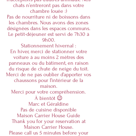
chats n’entreront pas dans votre
chambre louée :)
Pas de nourriture ni de boissons dans
les chambres. Nous avons des zones
désignées dans les espaces communs.
Le petit-déjeuner est servi de 7h30 à
9h00.
Stationnement hivernal :
En hiver, merci de stationner votre
voiture à au moins 2 mètres des
panneaux ou du bâtiment, en raison
du risque de chute de neige du toit.
Merci de ne pas oublier d’apporter vos
chaussons pour l’intérieur de la
maison.
Merci pour votre compréhension.
À bientôt 😉
Marc et Géraldine
Pas de cuisine disponible
Maison Carrier House Guide
Thank you for your reservation at
Maison Carrier House.
Please call us 5 minutes before your